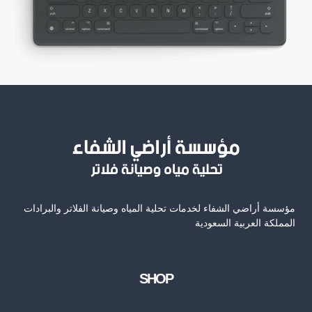
مؤسسة أراضي الشفاء لخدمات تحلية المياه وصيانة الفلاتر والبرادات
المملكة العربية السعودية
SHOP