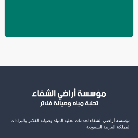
مؤسسة أراضي الشفاء لخدمات تحلية المياه وصيانة الفلاتر والبرادات
المملكة العربية السعودية